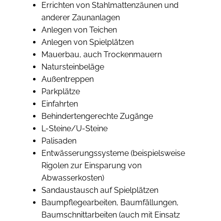
Errichten von Stahlmattenzäunen und
anderer Zaunanlagen
Anlegen von Teichen
Anlegen von Spielplätzen
Mauerbau, auch Trockenmauern
Natursteinbeläge
Außentreppen
Parkplätze
Einfahrten
Behindertengerechte Zugänge
L-Steine/U-Steine
Palisaden
Entwässerungssysteme (beispielsweise
Rigolen zur Einsparung von
Abwasserkosten)
Sandaustausch auf Spielplätzen
Baumpflegearbeiten, Baumfällungen,
Baumschnittarbeiten (auch mit Einsatz