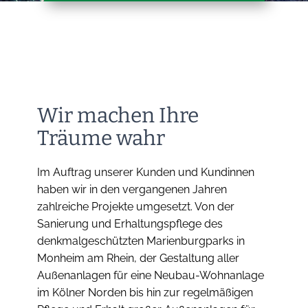
Wir machen Ihre
Träume wahr
Im Auftrag unserer Kunden und Kundinnen
haben wir in den vergangenen Jahren
zahlreiche Projekte umgesetzt. Von der
Sanierung und Erhaltungspflege des
denkmalgeschützten Marienburgparks in
Monheim am Rhein, der Gestaltung aller
Außenanlagen für eine Neubau-Wohnanlage
im Kölner Norden bis hin zur regelmäßigen