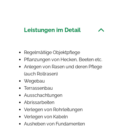
Leistungen im Detail
Regelmäßige Objektpflege
Pflanzungen von Hecken, Beeten etc.
Anlegen von Rasen und deren Pflege
(auch Rollrasen)
Wegebau
Terrassenbau
Ausschachtungen
Abrissarbeiten
Verlegen von Rohrleitungen
Verlegen von Kabeln
Ausheben von Fundamenten