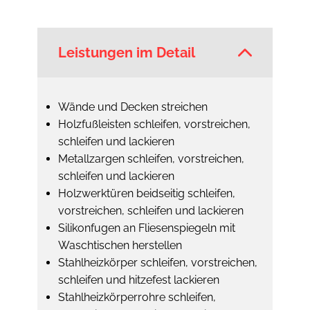
Leistungen im Detail
Wände und Decken streichen
Holzfußleisten schleifen, vorstreichen,
schleifen und lackieren
Metallzargen schleifen, vorstreichen,
schleifen und lackieren
Holzwerktüren beidseitig schleifen,
vorstreichen, schleifen und lackieren
Silikonfugen an Fliesenspiegeln mit
Waschtischen herstellen
Stahlheizkörper schleifen, vorstreichen,
schleifen und hitzefest lackieren
Stahlheizkörperrohre schleifen,