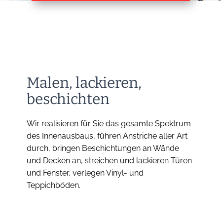
Malen, lackieren,
beschichten
Wir realisieren für Sie das gesamte Spektrum
des Innenausbaus, führen Anstriche aller Art
durch, bringen Beschichtungen an Wände
und Decken an, streichen und lackieren Türen
und Fenster, verlegen Vinyl- und
Teppichböden.