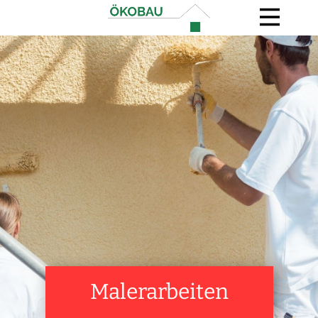
Malerarbeiten