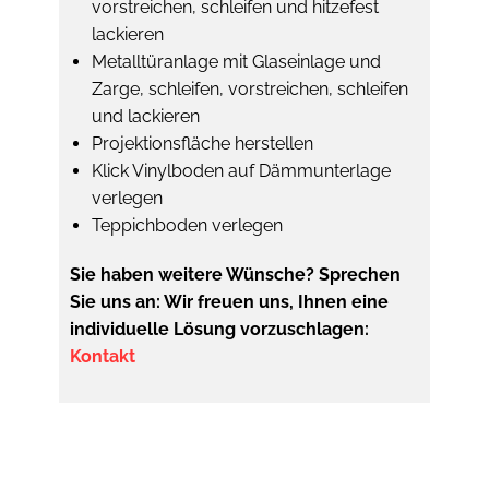
vorstreichen, schleifen und hitzefest
lackieren
Metalltüranlage mit Glaseinlage und
Zarge, schleifen, vorstreichen, schleifen
und lackieren
Projektionsfläche herstellen
Klick Vinylboden auf Dämmunterlage
verlegen
Teppichboden verlegen
Sie haben weitere Wünsche? Sprechen
Sie uns an: Wir freuen uns, Ihnen eine
individuelle Lösung vorzuschlagen:
Kontakt