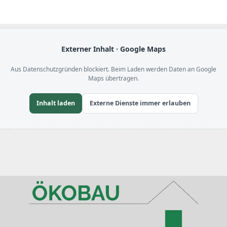
Externer Inhalt · Google Maps
Aus Datenschutzgründen blockiert. Beim Laden werden Daten an Google
Maps übertragen.
Inhalt laden
Externe Dienste immer erlauben