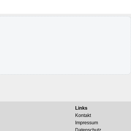
Links
Kontakt
Impressum
Datenschutz