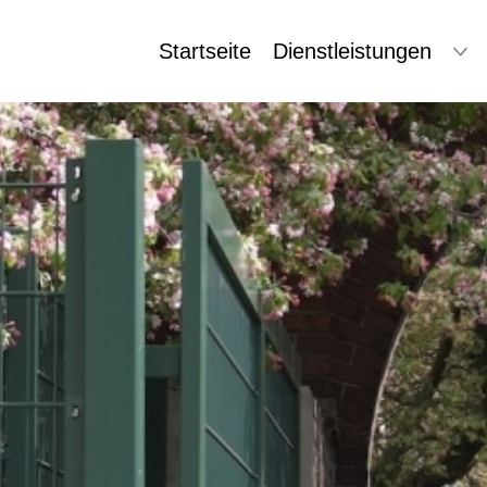
Startseite
Dienstleistungen