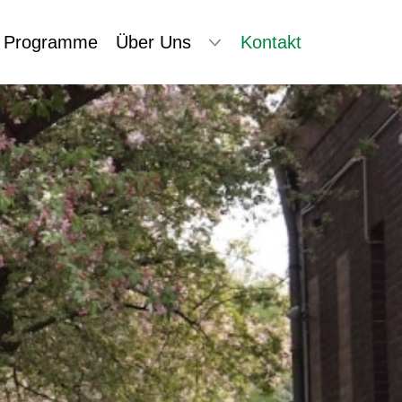
Programme
Über Uns
Kontakt