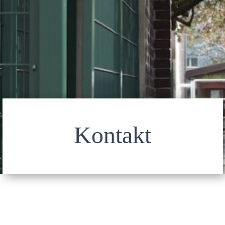
Kontakt