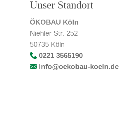
Unser Standort
ÖKOBAU Köln
Niehler Str. 252
50735 Köln
0221 3565190
info@oekobau-koeln.de